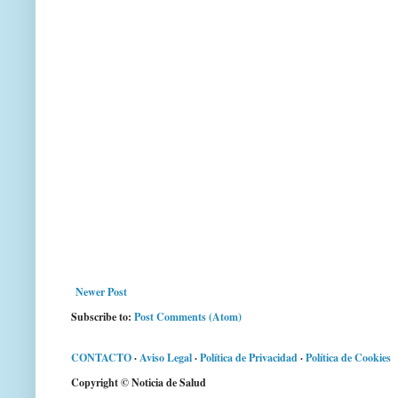
Newer Post
Subscribe to:
Post Comments (Atom)
CONTACTO
·
Aviso Legal
·
Política de Privacidad
·
Política de Cookies
Copyright © Noticia de Salud