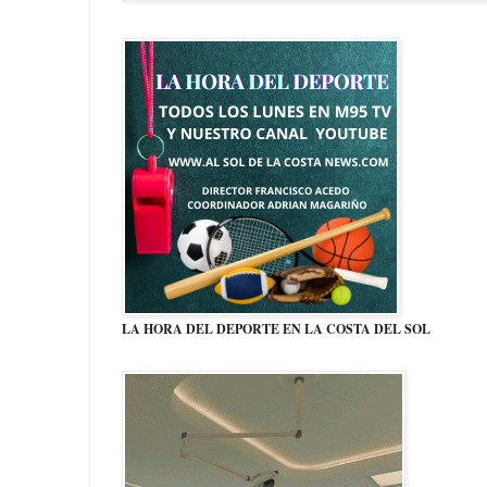
LA HORA DEL DEPORTE EN LA COSTA DEL SOL