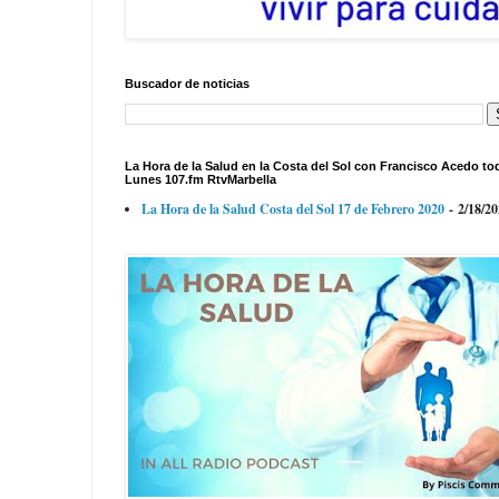
Buscador de noticias
La Hora de la Salud en la Costa del Sol con Francisco Acedo to
Lunes 107.fm RtvMarbella
La Hora de la Salud Costa del Sol 17 de Febrero 2020
- 2/18/2