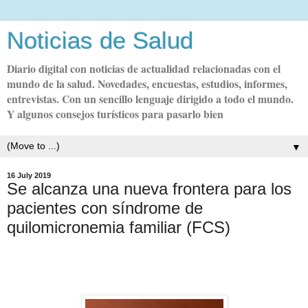
Noticias de Salud
Diario digital con noticias de actualidad relacionadas con el
mundo de la salud. Novedades, encuestas, estudios, informes,
entrevistas. Con un sencillo lenguaje dirigido a todo el mundo.
Y algunos consejos turísticos para pasarlo bien
▼
16 July 2019
Se alcanza una nueva frontera para los
pacientes con síndrome de
quilomicronemia familiar (FCS)