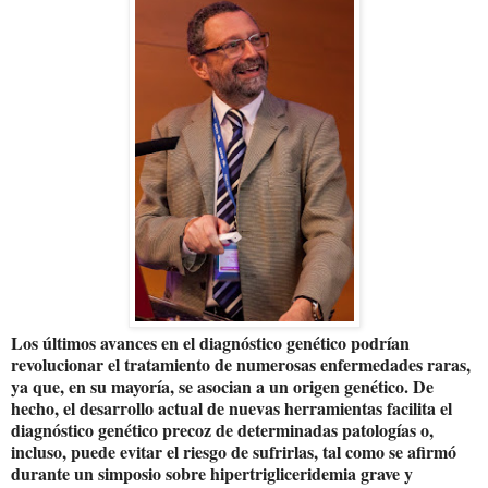
Los
últimos avances en el diagnóstico genético podrían
revolucionar el tratamiento de numerosas enfermedades raras
,
ya
que, en su mayoría, se asocian a un origen genético. De
hecho,
el desarrollo actual de nuevas herramientas facilita el
diagnóstico genético precoz de determinadas patologías o,
incluso, puede evitar el riesgo de sufrirlas
, tal como se afirmó
durante un simposio sobre
hipertrigliceridemia grave
y