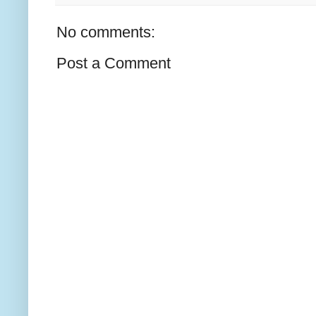
No comments:
Post a Comment