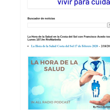
Buscador de noticias
La Hora de la Salud en la Costa del Sol con Francisco Acedo to
Lunes 107.fm RtvMarbella
La Hora de la Salud Costa del Sol 17 de Febrero 2020
- 2/18/2