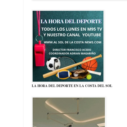
LA HORA DEL DEPORTE EN LA COSTA DEL SOL