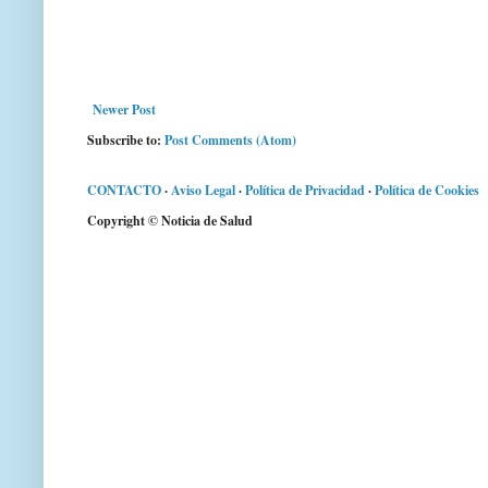
Newer Post
Subscribe to:
Post Comments (Atom)
CONTACTO
·
Aviso Legal
·
Política de Privacidad
·
Política de Cookies
Copyright © Noticia de Salud