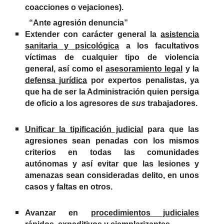
coacciones o vejaciones).
“Ante agresión denuncia”
Extender con carácter general la
asistencia
sanitaria y psicológica
a los facultativos
víctimas de cualquier tipo de violencia
general, así como el
asesoramiento legal
y la
defensa jurídica
por expertos penalistas, ya
que ha de ser la Administración quien persiga
de oficio a los agresores de
sus
trabajadores.
Unificar la tipificación judicial
para que las
agresiones sean penadas con los mismos
criterios en todas las comunidades
autónomas y así evitar que las lesiones y
amenazas sean consideradas delito, en unos
casos y faltas en otros.
Avanzar en
procedimientos judiciales