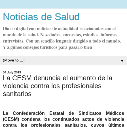
Noticias de Salud
Diario digital con noticias de actualidad relacionadas con el
mundo de la salud. Novedades, encuestas, estudios, informes,
entrevistas. Con un sencillo lenguaje dirigido a todo el mundo.
Y algunos consejos turísticos para pasarlo bien
▼
04 July 2019
La CESM denuncia el aumento de la
violencia contra los profesionales
sanitarios
La Confederación Estatal de Sindicatos Médicos
(CESM) condena los continuados actos de violencia
contra los profesionales sanitarios, cuyos últimos