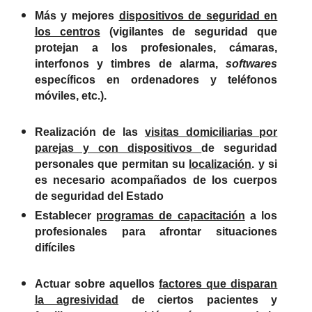
Más y mejores
dispositivos de seguridad en
los centros
(vigilantes de seguridad que
protejan a los profesionales, cámaras,
interfonos y timbres de alarma,
softwares
específicos en ordenadores y teléfonos
móviles, etc.).
Realización de las
visitas domiciliarias por
parejas y con dispositivos
de seguridad
personales que permitan su
localización
. y si
es necesario acompañados de los cuerpos
de seguridad del Estado
Establecer
programas de capacitación
a los
profesionales para afrontar situaciones
difíciles
Actuar sobre aquellos
factores que disparan
la agresividad
de ciertos pacientes y