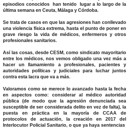
episodios conocidos han tenido lugar a lo largo de la
última semana en Ceuta, Málaga y Córdoba.
Se trata de casos en que las agresiones han conllevado
una violencia física extrema, hasta el punto de poner en
grave riesgo la vida de médicos, enfermeros y otros
profesionales sanitarios.
Así las cosas, desde CESM, como sindicato mayoritario
entre los médicos, nos vemos obligado una vez más a
hacer un llamamiento a profesionales, pacientes y
autoridades políticas y judiciales para luchar juntos
contra esta lacra que va a más.
Valoramos como se merece lo avanzado hasta la fecha
en aspectos como: considerar al médico autoridad
pública (de modo que la agresión denunciada sea
susceptible de ser considerada delito en vez de falta), la
puesta en práctica en la mayoría de CCAA de
protocolos de actuación, la creación en 2017 del
Interlocutor Policial Sanitario, o que ya haya sentencias