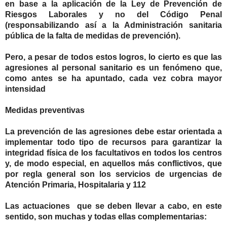
en base a la aplicación de la Ley de Prevención de
Riesgos Laborales y no del Código Penal
(responsabilizando así a la Administración sanitaria
pública de la falta de medidas de prevención).
Pero, a pesar de todos estos logros, lo cierto es que las
agresiones al personal sanitario es un fenómeno que,
como antes se ha apuntado, cada vez cobra mayor
intensidad
Medidas preventivas
La prevención de las agresiones debe estar orientada a
implementar todo tipo de recursos para garantizar la
integridad física de los facultativos en todos los centros
y, de modo especial, en aquellos más conflictivos, que
por regla general son los servicios de urgencias de
Atención Primaria, Hospitalaria y 112
Las actuaciones que se deben llevar a cabo, en este
sentido, son muchas y todas ellas complementarias: