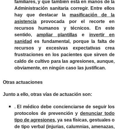
familiares, y que también está en manos de la
Administración sanitaria corregir. Entre ellos
hay que destacar la
masificación de la
asistencia
provocada por el recorte en
recursos humanos y técnicos. En este
sentido,
ampliar plantillas
e
invertir en
sanidad
es fundamental, porque la falta de
recursos y excesivas expectativas crea
frustraciones en los pacientes que sirven de
caldo de cultivo para las agresiones, aunque,
obviamente, en ningún caso las justifican.
Otras actuaciones
Junto a ello, otras vías de actuación son:
. El médico debe concienciarse de seguir los
protocolos de prevención y
denunciar todo
tipo de agresiones
, ya sea físicas, gestuales o
de tipo verbal (injurias, calumnias, amenazas,