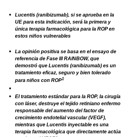
Lucentis (ranibizumab), si se aprueba en la
UE para esta indicación, será la primera y
única terapia farmacológica para la ROP en
estos niños vulnerables
La opinión positiva se basa en el ensayo de
referencia de Fase III RAINBOW, que
demostró que Lucentis (ranibizumab) es un
tratamiento eficaz, seguro y bien tolerado
1
para niños con
ROP
El tratamiento estándar para la ROP, la cirugía
con láser, destruye el tejido retiniano enfermo
responsable del aumento del factor de
crecimiento endotelial vascular (VEGF),
mientras que Lucentis inyectable es una
terapia farmacológica que directamente actúa