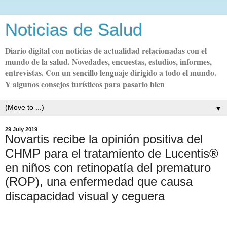
Noticias de Salud
Diario digital con noticias de actualidad relacionadas con el
mundo de la salud. Novedades, encuestas, estudios, informes,
entrevistas. Con un sencillo lenguaje dirigido a todo el mundo.
Y algunos consejos turísticos para pasarlo bien
▼
29 July 2019
Novartis recibe la opinión positiva del
CHMP para el tratamiento de Lucentis®
en niños con retinopatía del prematuro
(ROP), una enfermedad que causa
discapacidad visual y ceguera