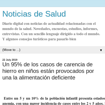
Noticias de Salud
Diario digital con noticias de actualidad relacionadas con el
mundo de la salud. Novedades, encuestas, estudios, informes,
entrevistas. Con un sencillo lenguaje dirigido a todo el mundo.
Y algunos consejos turísticos para pasarlo bien
▼
22 July 2019
Un 95% de los casos de carencia de
hierro en niños están provocados por
una la alimentación deficiente
Entre un 5 y un 10% de la población infantil presenta estados
anemia, con una mayor incidencia de casos entre los 2 y 5 años. 