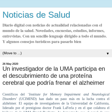
Noticias de Salud
Diario digital con noticias de actualidad relacionadas con el
mundo de la salud. Novedades, encuestas, estudios, informes,
entrevistas. Con un sencillo lenguaje dirigido a todo el mundo.
Y algunos consejos turísticos para pasarlo bien
▼
26 May 2020
Un investigador de la UMA participa en
el descubrimiento de una proteína
cerebral que podría frenar el alzheimer
Científicos del ‘
Institute for Memory Impairment and Neurological
Disorders’
(UCIMIND) han dado un paso más en la lucha contra el
alzhéimer. El equipo de investigadores de la Universidad de California,
liderado por el prestigioso doctor Frank LaFerla y en el que colabora el