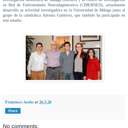
en Red de Enfermedades Neurodegenerativa (CIBERNED), actualmente
desarrolla su actividad investigadora en la Universidad de Málaga junto al
grupo de la catedrática Antonia Gutiérrez, que también ha participado en
este estudio.
Francisco Acedo
at
26.5.20
Share
No comments: