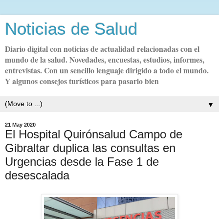
Noticias de Salud
Diario digital con noticias de actualidad relacionadas con el
mundo de la salud. Novedades, encuestas, estudios, informes,
entrevistas. Con un sencillo lenguaje dirigido a todo el mundo.
Y algunos consejos turísticos para pasarlo bien
▼
21 May 2020
El Hospital Quirónsalud Campo de
Gibraltar duplica las consultas en
Urgencias desde la Fase 1 de
desescalada