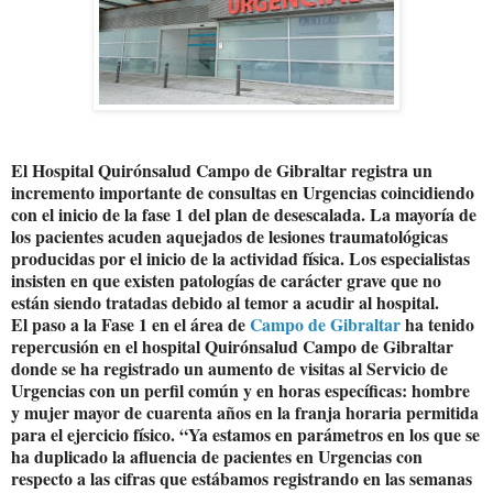
El Hospital Quirónsalud Campo de Gibraltar registra un
incremento importante de consultas en Urgencias coincidiendo
con el inicio de la fase 1 del plan de desescalada. La mayoría de
los pacientes acuden aquejados de lesiones traumatológicas
producidas por el inicio de la actividad física. Los especialistas
insisten en que existen patologías de carácter grave que no
están siendo tratadas debido al temor a acudir al hospital.
El paso a la Fase 1 en el área de
Campo de Gibraltar
ha tenido
repercusión en el hospital Quirónsalud Campo de Gibraltar
donde se ha registrado un aumento de visitas al Servicio de
Urgencias con un perfil común y en horas específicas: hombre
y mujer mayor de cuarenta años en la franja horaria permitida
para el ejercicio físico. “Ya estamos en parámetros en los que se
ha duplicado la afluencia de pacientes en Urgencias con
respecto a las cifras que estábamos registrando en las semanas