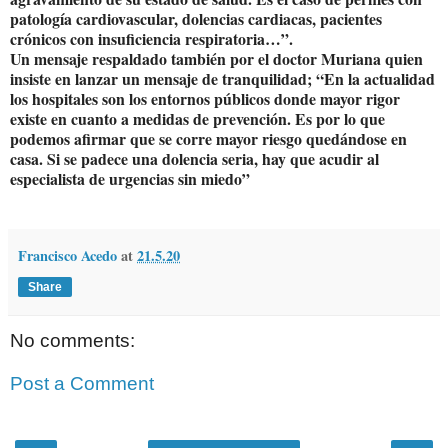
patología cardiovascular, dolencias cardiacas, pacientes
crónicos con insuficiencia respiratoria…”.
Un mensaje respaldado también por el doctor Muriana quien
insiste en lanzar un mensaje de tranquilidad; “En la actualidad
los hospitales son los entornos públicos donde mayor rigor
existe en cuanto a medidas de prevención. Es por lo que
podemos afirmar que se corre mayor riesgo quedándose en
casa. Si se padece una dolencia seria, hay que acudir al
especialista de urgencias sin miedo”
Francisco Acedo
at
21.5.20
Share
No comments:
Post a Comment