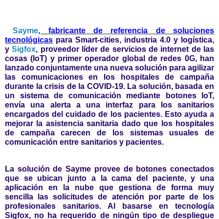
Sayme
, fabricante de referencia de soluciones
tecnológicas
para Smart-cities, industria 4.0 y logística,
y
Sigfox
, proveedor líder de servicios de internet de las
cosas (IoT) y primer operador global de redes 0G, han
lanzado conjuntamente una nueva solución para agilizar
las comunicaciones en los hospitales de campaña
durante la crisis de la COVID-19. La solución, basada en
un sistema de comunicación mediante botones IoT,
envía una alerta a una interfaz para los sanitarios
encargados del cuidado de los pacientes. Esto ayuda a
mejorar la asistencia sanitaria dado que los hospitales
de campaña carecen de los sistemas usuales de
comunicación entre sanitarios y pacientes.
La solución de Sayme provee de botones conectados
que se ubican junto a la cama del paciente, y una
aplicación en la nube que gestiona de forma muy
sencilla las solicitudes de atención por parte de los
profesionales sanitarios. Al basarse en tecnología
Sigfox, no ha requerido de ningún tipo de despliegue