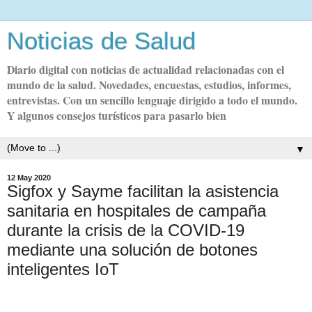
Noticias de Salud
Diario digital con noticias de actualidad relacionadas con el
mundo de la salud. Novedades, encuestas, estudios, informes,
entrevistas. Con un sencillo lenguaje dirigido a todo el mundo.
Y algunos consejos turísticos para pasarlo bien
▼
12 May 2020
Sigfox y Sayme facilitan la asistencia
sanitaria en hospitales de campaña
durante la crisis de la COVID-19
mediante una solución de botones
inteligentes IoT