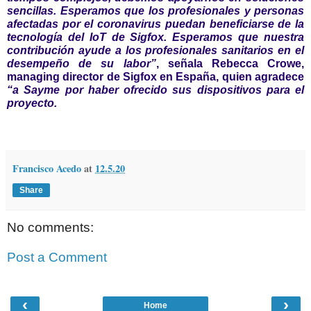
sencillas. Esperamos que los profesionales y personas
afectadas por el coronavirus puedan beneficiarse de la
tecnología del IoT de Sigfox. Esperamos que nuestra
contribución ayude a los profesionales sanitarios en el
desempeño de su labor”
, señala
Rebecca Crowe
,
managing director de Sigfox en España, quien agradece
“a Sayme por haber ofrecido sus dispositivos para el
proyecto.
Francisco Acedo
at
12.5.20
Share
No comments:
Post a Comment
‹
›
Home