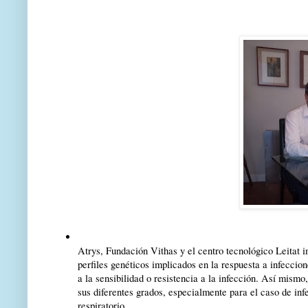
Atrys, Fundación Vithas y el centro tecnológico Leitat i
perfiles genéticos implicados en la respuesta a infecci
a la sensibilidad o resistencia a la infección. Así mismo
sus diferentes grados, especialmente para el caso de inf
respiratorio.