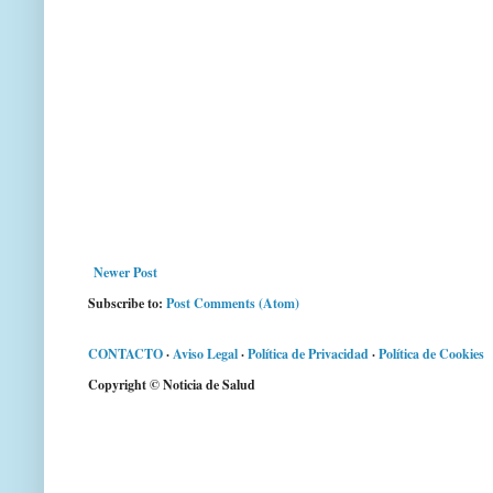
Newer Post
Subscribe to:
Post Comments (Atom)
CONTACTO
·
Aviso Legal
·
Política de Privacidad
·
Política de Cookies
Copyright © Noticia de Salud