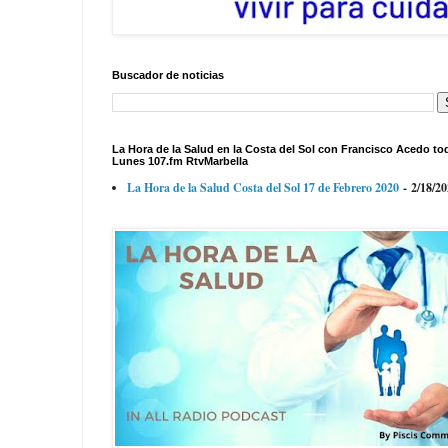
Buscador de noticias
La Hora de la Salud en la Costa del Sol con Francisco Acedo to
Lunes 107.fm RtvMarbella
La Hora de la Salud Costa del Sol 17 de Febrero 2020
- 2/18/2