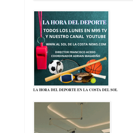
LA HORA DEL DEPORTE EN LA COSTA DEL SOL