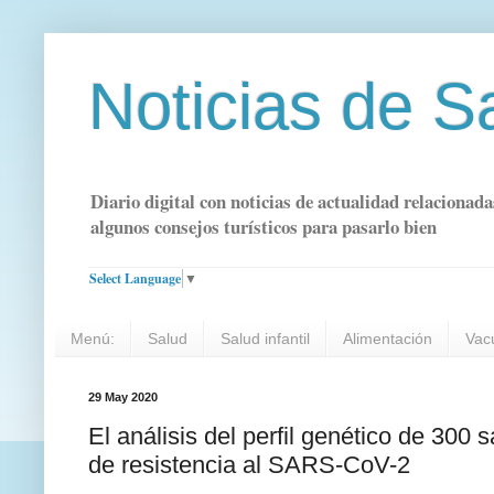
Noticias de S
Diario digital con noticias de actualidad relacionada
algunos consejos turísticos para pasarlo bien
Select Language
▼
Menú:
Salud
Salud infantil
Alimentación
Vac
29 May 2020
El análisis del perfil genético de 300 
de resistencia al SARS-CoV-2